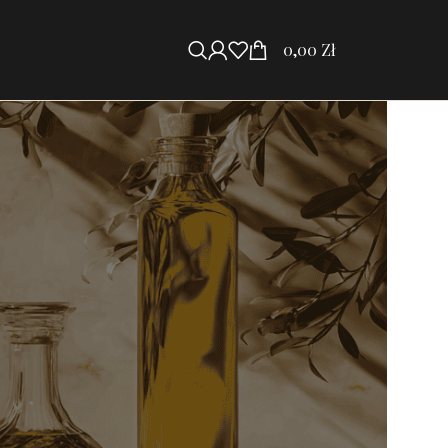
0,00
Zł