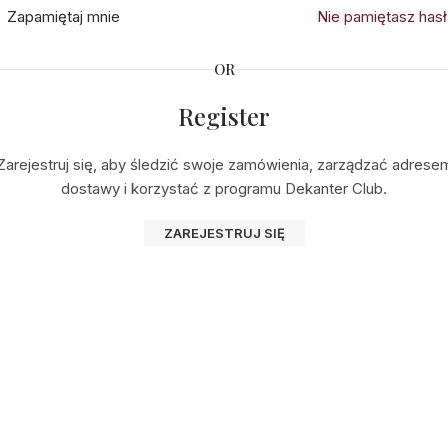
Zapamiętaj mnie
Nie pamiętasz has
OR
Register
Zarejestruj się, aby śledzić swoje zamówienia, zarządzać adrese
dostawy i korzystać z programu Dekanter Club.
ZAREJESTRUJ SIĘ