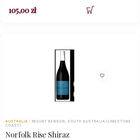
105,00
zł
AUSTRALIA
|
MOUNT BENSON, SOUTH AUSTRALIA (LIMESTONE
COAST)
Norfolk Rise Shiraz