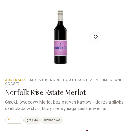
AUSTRALIA
|
MOUNT BENSON, SOUTH AUSTRALIA (LIMESTONE
COAST)
Norfolk Rise Estate Merlot
Gładki, owocowy Merlot bez ostrych kantów - dojrzała śliwka i
czekolada w stylu, który nie wymaga zastanowienia.
gładkie
owocowe
Średnie