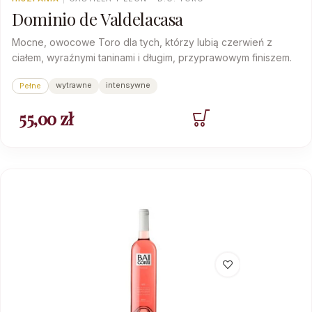
Dominio de Valdelacasa
Mocne, owocowe Toro dla tych, którzy lubią czerwień z
ciałem, wyraźnymi taninami i długim, przyprawowym finiszem.
wytrawne
intensywne
Pełne
55,00
zł