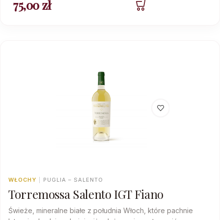
75,00
zł
WŁOCHY
|
PUGLIA – SALENTO
Torremossa Salento IGT Fiano
Świeże, mineralne białe z południa Włoch, które pachnie