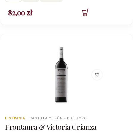
82,00
zł
HISZPANIA
|
CASTILLA Y LEÓN – D.O. TORO
Frontaura & Victoria Crianza