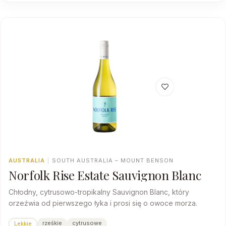
AUSTRALIA
|
SOUTH AUSTRALIA – MOUNT BENSON
Norfolk Rise Estate Sauvignon Blanc
Chłodny, cytrusowo-tropikalny Sauvignon Blanc, który
orzeźwia od pierwszego łyka i prosi się o owoce morza.
rześkie
cytrusowe
Lekkie