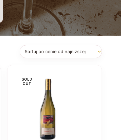
SOLD
OUT