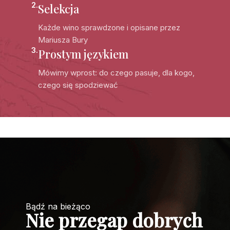
2.
Selekcja
Każde wino sprawdzone i opisane przez
Mariusza Bury
3.
Prostym językiem
Mówimy wprost: do czego pasuje, dla kogo,
czego się spodziewać
Bądź na bieżąco
Nie przegap dobrych