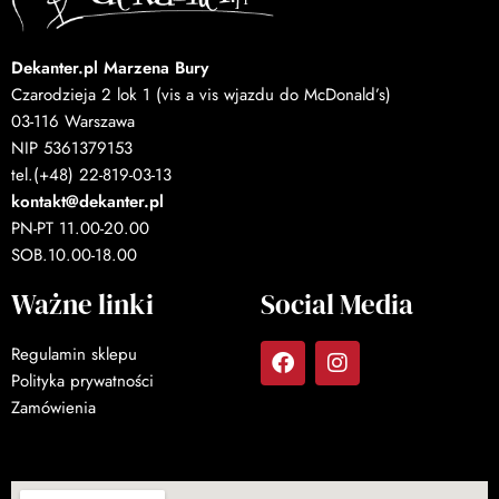
Dekanter.pl Marzena Bury
Czarodzieja 2 lok 1 (vis a vis wjazdu do McDonald’s)
03-116 Warszawa
NIP 5361379153
tel.(+48) 22-819-03-13
kontakt@dekanter.pl
PN-PT 11.00-20.00
SOB.10.00-18.00
Ważne linki
Social Media
Regulamin sklepu
Polityka prywatności
Zamówienia