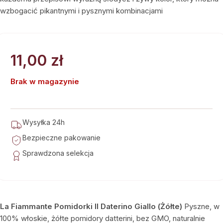
wzbogacić pikantnymi i pysznymi kombinacjami
11,00
zł
Brak w magazynie
Wysyłka 24h
Bezpieczne pakowanie
Sprawdzona selekcja
La Fiammante Pomidorki Il Daterino Giallo (Żółte)
Pyszne, w
100% włoskie, żółte pomidory datterini, bez GMO, naturalnie