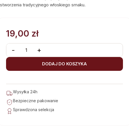
stworzenia tradycyjnego włoskiego smaku.
19,00
zł
-
+
DODAJ DO KOSZYKA
Wysyłka 24h
Bezpieczne pakowanie
Sprawdzona selekcja