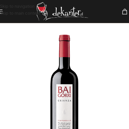
Skip to navigation
Skip to main content