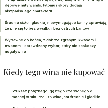
dębowe nuty wanilii, tytoniu i skóry dodają
hiszpańskiego charakteru
Średnie ciało i gładkie, niewymagające taniny sprawiają,
że pije się to bez wysiłku i bez ostrych kantów
Wytrawne do końca, z dobrze zgranymi kwasem i
owocem - sprawdzony wybór, który nie zaskoczy
negatywnie
Kiedy tego wina nie kupować
Szukasz potężnego, gęstego czerwonego o
mocnej strukturze - to wino jest średnie i gładkie