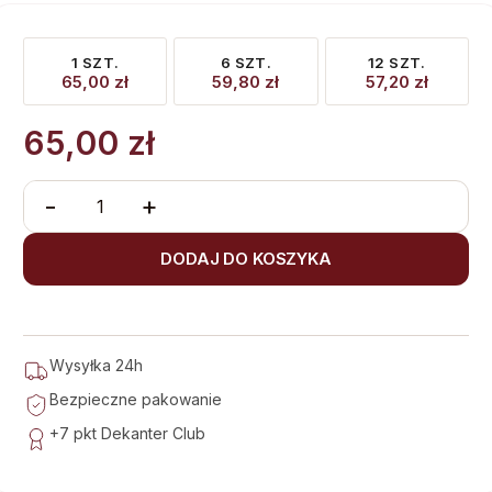
1 SZT.
6 SZT.
12 SZT.
65,00
zł
59,80
zł
57,20
zł
65,00
zł
-
+
DODAJ DO KOSZYKA
Wysyłka 24h
Bezpieczne pakowanie
+7 pkt
Dekanter Club