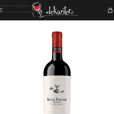
Skip to navigation
Skip to main content