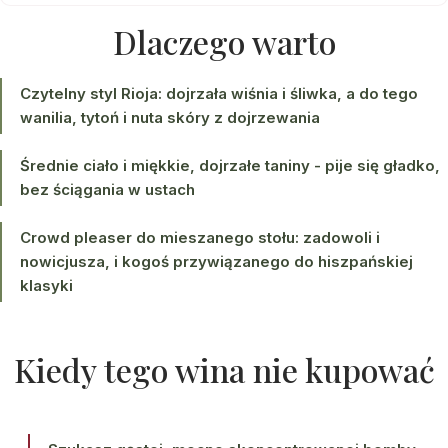
Dlaczego warto
Czytelny styl Rioja: dojrzała wiśnia i śliwka, a do tego
wanilia, tytoń i nuta skóry z dojrzewania
Średnie ciało i miękkie, dojrzałe taniny - pije się gładko,
bez ściągania w ustach
Crowd pleaser do mieszanego stołu: zadowoli i
nowicjusza, i kogoś przywiązanego do hiszpańskiej
klasyki
Kiedy tego wina nie kupować