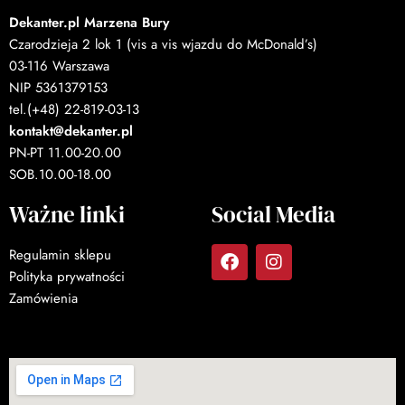
Dekanter.pl Marzena Bury
Czarodzieja 2 lok 1 (vis a vis wjazdu do McDonald’s)
03-116 Warszawa
NIP 5361379153
tel.(+48) 22-819-03-13
kontakt@dekanter.pl
PN-PT 11.00-20.00
SOB.10.00-18.00
Ważne linki
Social Media
Regulamin sklepu
Polityka prywatności
Zamówienia