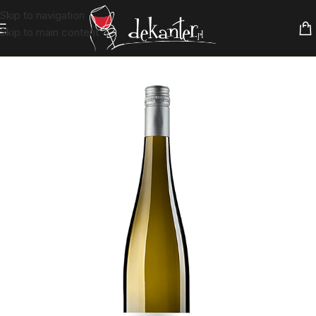
Skip to navigation
Skip to main content