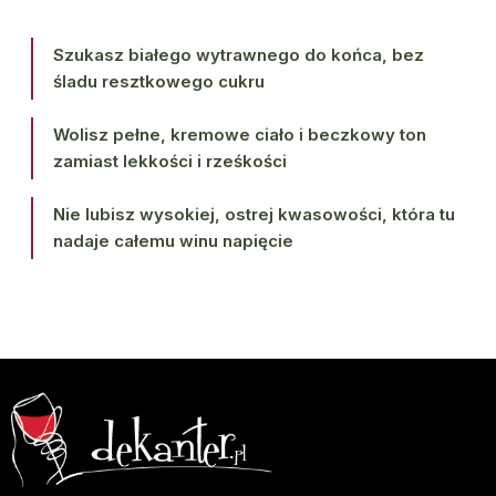
Szukasz białego wytrawnego do końca, bez
śladu resztkowego cukru
Wolisz pełne, kremowe ciało i beczkowy ton
zamiast lekkości i rześkości
Nie lubisz wysokiej, ostrej kwasowości, która tu
nadaje całemu winu napięcie