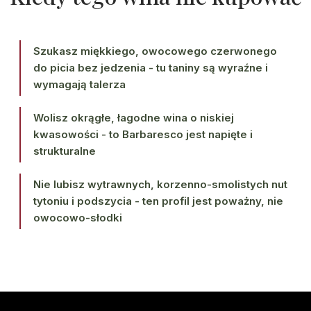
Szukasz miękkiego, owocowego czerwonego
do picia bez jedzenia - tu taniny są wyraźne i
wymagają talerza
Wolisz okrągłe, łagodne wina o niskiej
kwasowości - to Barbaresco jest napięte i
strukturalne
Nie lubisz wytrawnych, korzenno-smolistych nut
tytoniu i podszycia - ten profil jest poważny, nie
owocowo-słodki