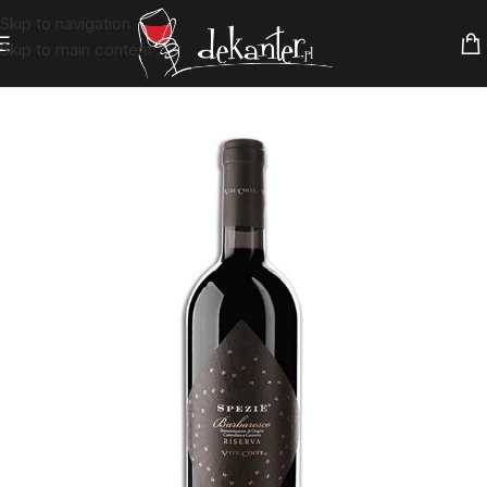
Skip to navigation
Skip to main content