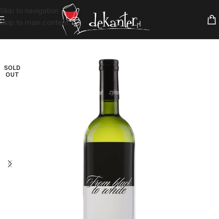
Skip to navigation
Skip to main content
SOLD
OUT