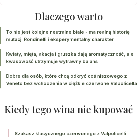
Dlaczego warto
To nie jest kolejne neutralne białe - ma realną historię
mutacji Rondinelli i eksperymentalny charakter
Kwiaty, mięta, akacja i gruszka dają aromatyczność, ale
kwasowość utrzymuje wytrawny balans
Dobre dla osób, które chcą odkryć coś niszowego z
Veneto bez wchodzenia w ciężkie czerwone Valpolicella
Kiedy tego wina nie kupować
Szukasz klasycznego czerwonego z Valpolicelli