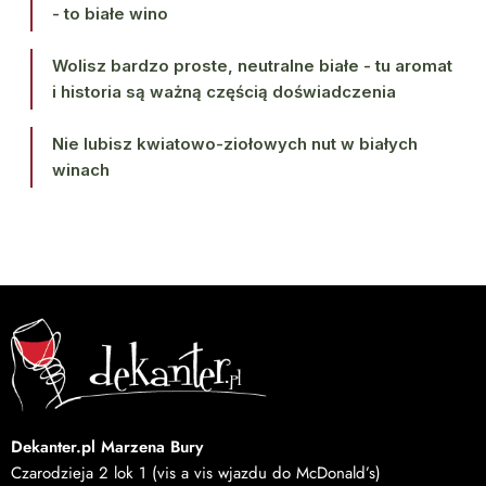
- to białe wino
Wolisz bardzo proste, neutralne białe - tu aromat
i historia są ważną częścią doświadczenia
Nie lubisz kwiatowo-ziołowych nut w białych
winach
Dekanter.pl Marzena Bury
Czarodzieja 2 lok 1 (vis a vis wjazdu do McDonald’s)