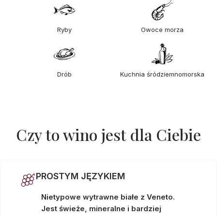
Ryby
Owoce morza
Drób
Kuchnia śródziemnomorska
Czy to wino jest dla Ciebie
PROSTYM JĘZYKIEM
Nietypowe wytrawne białe z Veneto.
Jest świeże, mineralne i bardziej