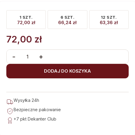
1 SZT.
6 SZT.
12 SZT.
72,00
zł
66,24
zł
63,36
zł
72,00
zł
-
+
DODAJ DO KOSZYKA
Wysyłka 24h
Bezpieczne pakowanie
+7 pkt
Dekanter Club