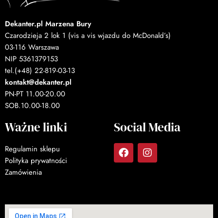
Dekanter.pl Marzena Bury
Czarodzieja 2 lok 1 (vis a vis wjazdu do McDonald’s)
03-116 Warszawa
NIP 5361379153
tel.(+48) 22-819-03-13
kontakt@dekanter.pl
PN-PT 11.00-20.00
SOB.10.00-18.00
Ważne linki
Social Media
Regulamin sklepu
Polityka prywatności
Zamówienia