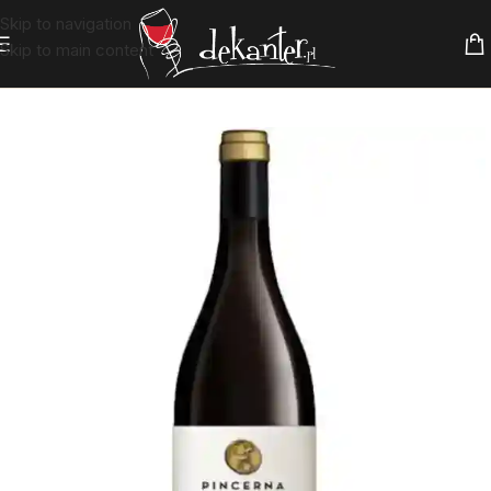
Skip to navigation
Skip to main content